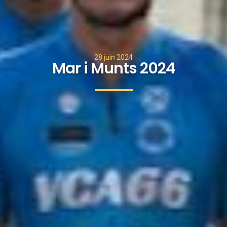
28 juin 2024
Mar i Munts 2024