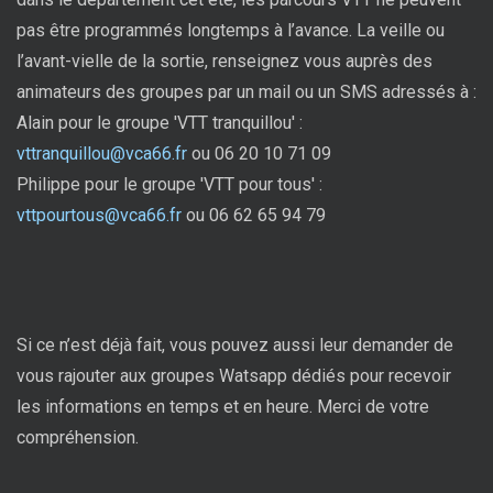
pas être programmés longtemps à l’avance. La veille ou
l’avant-vielle de la sortie, renseignez vous auprès des
animateurs des groupes par un mail ou un SMS adressés à :
Alain pour le groupe 'VTT tranquillou' :
vttranquillou@vca66.fr
ou 06 20 10 71 09
Philippe pour le groupe 'VTT pour tous' :
vttpourtous@vca66.fr
ou 06 62 65 94 79
Si ce n’est déjà fait, vous pouvez aussi leur demander de
vous rajouter aux groupes Watsapp dédiés pour recevoir
les informations en temps et en heure. Merci de votre
compréhension.