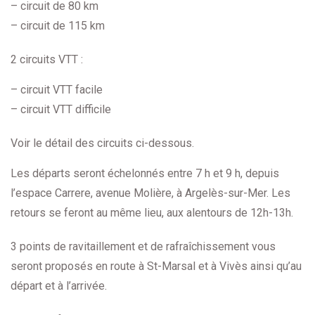
– circuit de 80 km
– circuit de 115 km
2 circuits VTT :
– circuit VTT facile
– circuit VTT difficile
Voir le détail des circuits ci-dessous.
Les départs seront échelonnés entre 7 h et 9 h, depuis
l’espace Carrere, avenue Molière, à Argelès-sur-Mer. Les
retours se feront au même lieu, aux alentours de 12h-13h.
3 points de ravitaillement et de rafraîchissement vous
seront proposés en route à St-Marsal et à Vivès ainsi qu’au
départ et à l’arrivée.