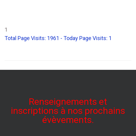
1
Total Page Visits: 1961 - Today Page Visits: 1
Renseignements et
inscriptions à nos prochains
évèvements.