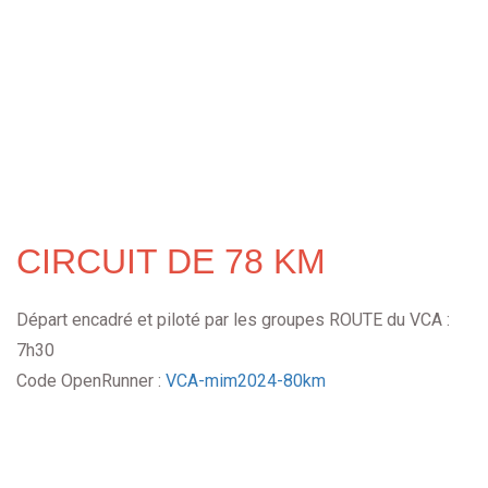
CIRCUIT DE 78 KM
Départ encadré et piloté par les groupes ROUTE du VCA :
7h30
Code OpenRunner :
VCA-mim2024-80km