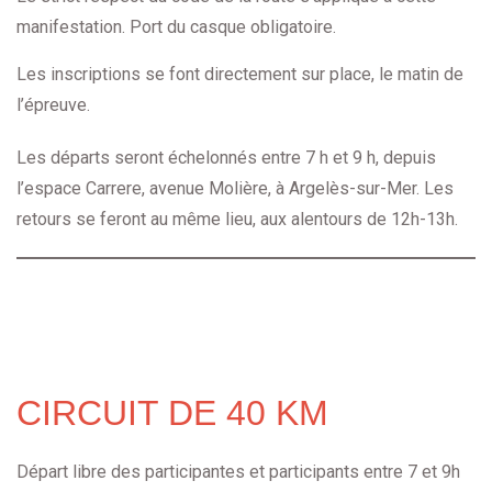
manifestation. Port du casque obligatoire.
Les inscriptions se font directement sur place, le matin de
l’épreuve.
Les départs seront échelonnés entre 7 h et 9 h, depuis
l’espace Carrere, avenue Molière, à Argelès-sur-Mer. Les
retours se feront au même lieu, aux alentours de 12h-13h.
CIRCUIT DE 40 KM
Départ libre des participantes et participants entre 7 et 9h